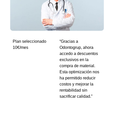
Plan seleccionado
“Gracias a
10€/mes
Odontogrup, ahora
accedo a descuentos
exclusivos en la
compra de material.
Esta optimización nos
ha permitido reducir
costos y mejorar la
rentabilidad sin
sacrificar calidad.”