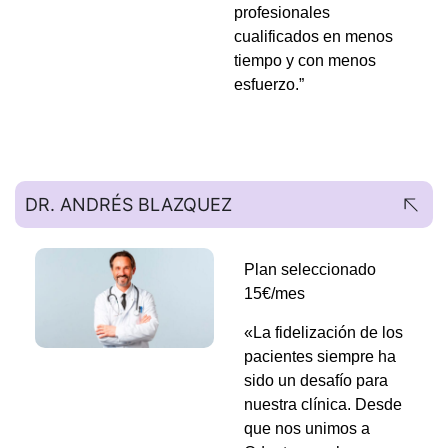
profesionales
cualificados en menos
tiempo y con menos
esfuerzo.”
DR. ANDRÉS BLAZQUEZ
Plan seleccionado
15€/mes
«La fidelización de los
pacientes siempre ha
sido un desafío para
nuestra clínica. Desde
que nos unimos a