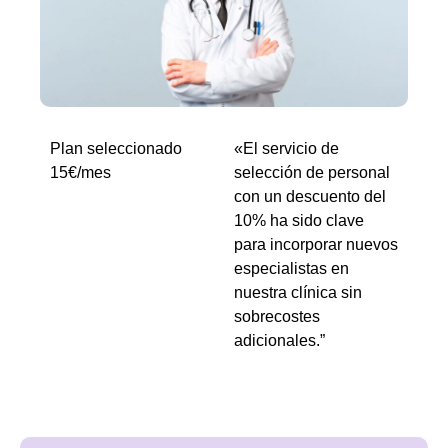
Plan seleccionado
«El servicio de
15€/mes
selección de personal
con un descuento del
10% ha sido clave
para incorporar nuevos
especialistas en
nuestra clínica sin
sobrecostes
adicionales.”