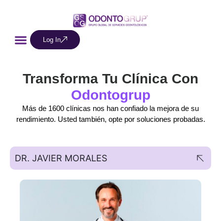
Log In
Transforma Tu Clínica Con
Odontogrup
Más de 1600 clínicas nos han confiado la mejora de su
rendimiento. Usted también, opte por soluciones probadas.
DR. JAVIER MORALES