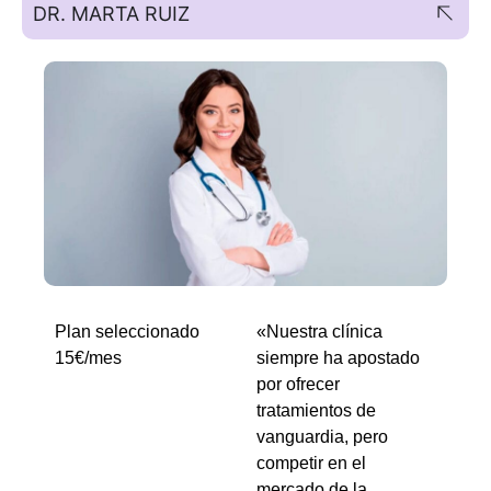
DR. MARTA RUIZ
Plan seleccionado
«Nuestra clínica
15€/mes
siempre ha apostado
por ofrecer
tratamientos de
vanguardia, pero
competir en el
mercado de la