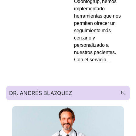
Odontogrup, hemos
implementado
herramientas que nos
permiten ofrecer un
seguimiento más
cercano y
personalizado a
nuestros pacientes.
Con el servicio ..
DR. ANDRÉS BLAZQUEZ