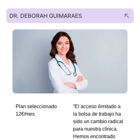
DR. DEBORAH GUIMARAES
Plan seleccionado
“El acceso ilimitado a
12€/mes
la bolsa de trabajo ha
sido un cambio radical
para nuestra clínica.
Hemos encontrado