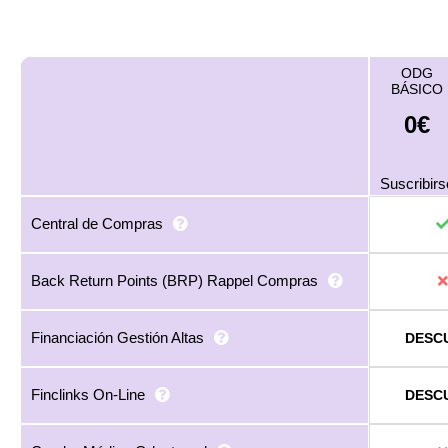
ODG
BÁSICO
0€
Suscribirs
Central de Compras
Back Return Points (BRP) Rappel Compras
Financiación Gestión Altas
DESC
Finclinks On-Line
DESC