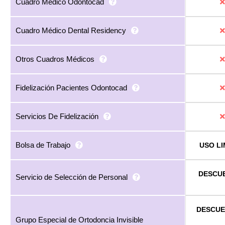
Cuadro Médico Odontocad
Cuadro Médico Dental Residency
Otros Cuadros Médicos
Fidelización Pacientes Odontocad
Servicios De Fidelización
Bolsa de Trabajo
USO LI
DESCU
Servicio de Selección de Personal
DESCU
Grupo Especial de Ortodoncia Invisible