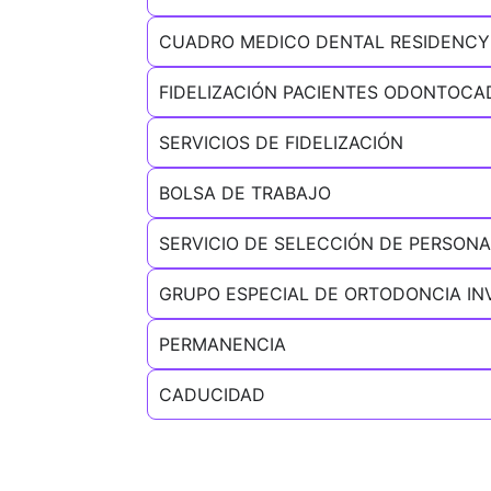
CUADRO MEDICO DENTAL RESIDENCY
FIDELIZACIÓN PACIENTES ODONTOCA
SERVICIOS DE FIDELIZACIÓN
BOLSA DE TRABAJO
SERVICIO DE SELECCIÓN DE PERSONA
GRUPO ESPECIAL DE ORTODONCIA INV
PERMANENCIA
CADUCIDAD