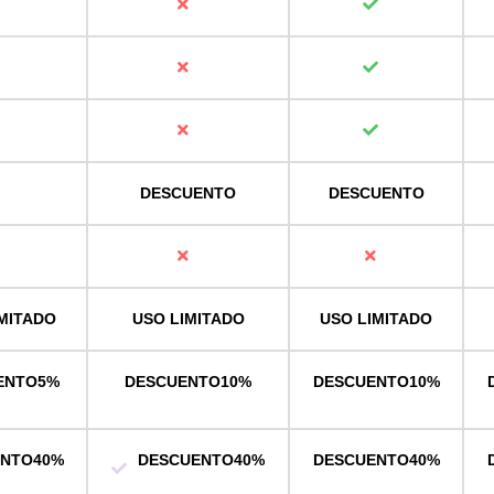
DESCUENTO
DESCUENTO
MITADO
USO LIMITADO
USO LIMITADO
ENTO
5%
DESCUENTO
10%
DESCUENTO
10%
ENTO
40%
DESCUENTO
40%
DESCUENTO
40%