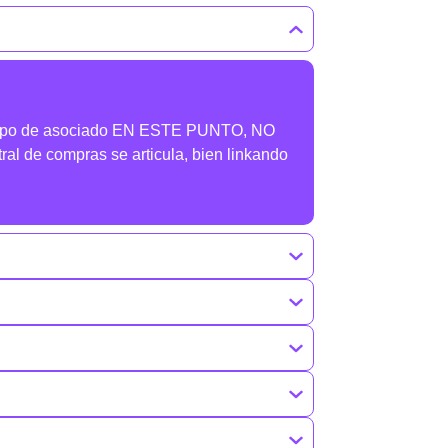
el tipo de asociado EN ESTE PUNTO, NO
ral de compras se articula, bien linkando