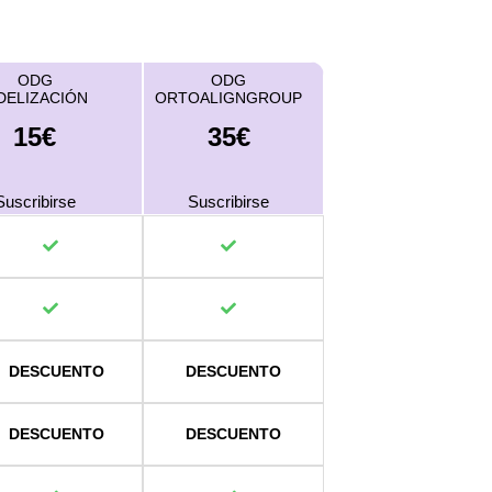
ODG
ODG
DELIZACIÓN
ORTOALIGNGROUP
15€
35€
Suscribirse
Suscribirse
DESCUENTO
DESCUENTO
DESCUENTO
DESCUENTO