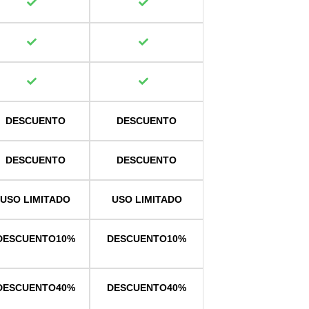
DESCUENTO
DESCUENTO
DESCUENTO
DESCUENTO
USO LIMITADO
USO LIMITADO
DESCUENTO
10%
DESCUENTO
10%
DESCUENTO
40%
DESCUENTO
40%