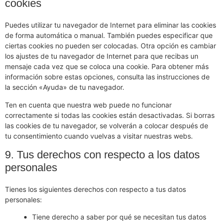
cookies
Puedes utilizar tu navegador de Internet para eliminar las cookies
de forma automática o manual. También puedes especificar que
ciertas cookies no pueden ser colocadas. Otra opción es cambiar
los ajustes de tu navegador de Internet para que recibas un
mensaje cada vez que se coloca una cookie. Para obtener más
información sobre estas opciones, consulta las instrucciones de
la sección «Ayuda» de tu navegador.
Ten en cuenta que nuestra web puede no funcionar
correctamente si todas las cookies están desactivadas. Si borras
las cookies de tu navegador, se volverán a colocar después de
tu consentimiento cuando vuelvas a visitar nuestras webs.
9. Tus derechos con respecto a los datos
personales
Tienes los siguientes derechos con respecto a tus datos
personales:
Tiene derecho a saber por qué se necesitan tus datos