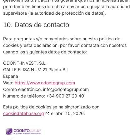
pero también tienes derecho a enviar una queja a la autoridad
supervisora (la autoridad de protección de datos).
10. Datos de contacto
Para preguntas y/o comentarios sobre nuestra política de
cookies y esta declaración, por favor, contacta con nosotros
usando los siguientes datos de contacto:
ODONT-INVEST, S.L
CALLE ELISA NUM 21 Planta BJ
España
Web:
https://www.odontogrup.com
Correo electrónico:
info@
odontogrup.com
Número de teléfono: +34 900 27 20 40
Esta política de cookies se ha sincronizado con
cookiedatabase.org
el abril 10, 2026.