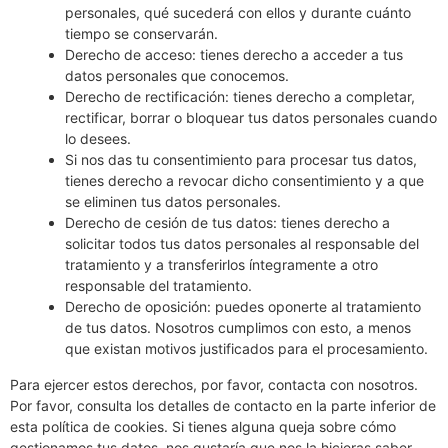
personales, qué sucederá con ellos y durante cuánto
tiempo se conservarán.
Derecho de acceso: tienes derecho a acceder a tus
datos personales que conocemos.
Derecho de rectificación: tienes derecho a completar,
rectificar, borrar o bloquear tus datos personales cuando
lo desees.
Si nos das tu consentimiento para procesar tus datos,
tienes derecho a revocar dicho consentimiento y a que
se eliminen tus datos personales.
Derecho de cesión de tus datos: tienes derecho a
solicitar todos tus datos personales al responsable del
tratamiento y a transferirlos íntegramente a otro
responsable del tratamiento.
Derecho de oposición: puedes oponerte al tratamiento
de tus datos. Nosotros cumplimos con esto, a menos
que existan motivos justificados para el procesamiento.
Para ejercer estos derechos, por favor, contacta con nosotros.
Por favor, consulta los detalles de contacto en la parte inferior de
esta política de cookies. Si tienes alguna queja sobre cómo
gestionamos tus datos, nos gustaría que nos la hicieras saber,