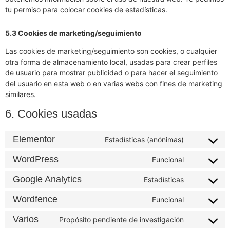
tu permiso para colocar cookies de estadísticas.
5.3 Cookies de marketing/seguimiento
Las cookies de marketing/seguimiento son cookies, o cualquier
otra forma de almacenamiento local, usadas para crear perfiles
de usuario para mostrar publicidad o para hacer el seguimiento
del usuario en esta web o en varias webs con fines de marketing
similares.
6. Cookies usadas
Elementor
Estadísticas (anónimas)
WordPress
Funcional
Google Analytics
Estadísticas
Wordfence
Funcional
Varios
Propósito pendiente de investigación