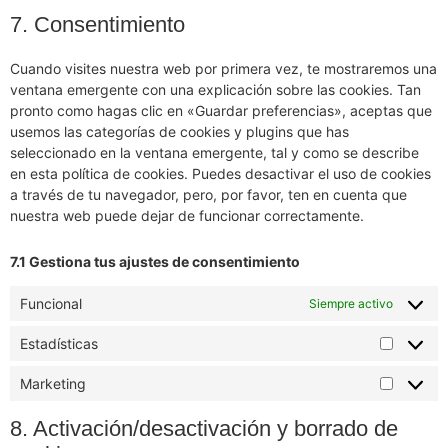
7. Consentimiento
Cuando visites nuestra web por primera vez, te mostraremos una
ventana emergente con una explicación sobre las cookies. Tan
pronto como hagas clic en «Guardar preferencias», aceptas que
usemos las categorías de cookies y plugins que has
seleccionado en la ventana emergente, tal y como se describe
en esta política de cookies. Puedes desactivar el uso de cookies
a través de tu navegador, pero, por favor, ten en cuenta que
nuestra web puede dejar de funcionar correctamente.
7.1 Gestiona tus ajustes de consentimiento
Funcional
Siempre activo
Estadísticas
Marketing
8. Activación/desactivación y borrado de