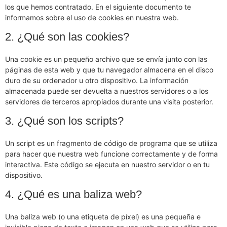
los que hemos contratado. En el siguiente documento te
informamos sobre el uso de cookies en nuestra web.
2. ¿Qué son las cookies?
Una cookie es un pequeño archivo que se envía junto con las
páginas de esta web y que tu navegador almacena en el disco
duro de su ordenador u otro dispositivo. La información
almacenada puede ser devuelta a nuestros servidores o a los
servidores de terceros apropiados durante una visita posterior.
3. ¿Qué son los scripts?
Un script es un fragmento de código de programa que se utiliza
para hacer que nuestra web funcione correctamente y de forma
interactiva. Este código se ejecuta en nuestro servidor o en tu
dispositivo.
4. ¿Qué es una baliza web?
Una baliza web (o una etiqueta de píxel) es una pequeña e