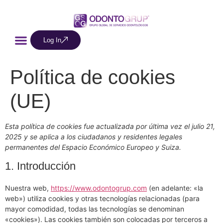
Log In
Política de cookies
(UE)
Esta política de cookies fue actualizada por última vez el julio 21,
2025 y se aplica a los ciudadanos y residentes legales
permanentes del Espacio Económico Europeo y Suiza.
1. Introducción
Nuestra web,
https://www.odontogrup.com
(en adelante: «la
web») utiliza cookies y otras tecnologías relacionadas (para
mayor comodidad, todas las tecnologías se denominan
«cookies»). Las cookies también son colocadas por terceros a